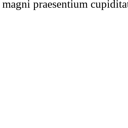
magni praesentium cupidita